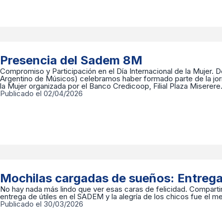
Presencia del Sadem 8M
Compromiso y Participación en el Día Internacional de la Mujer.
Argentino de Músicos) celebramos haber formado parte de la jorn
la Mujer organizada por el Banco Credicoop, Filial Plaza Miserere
Publicado el 02/04/2026
Mochilas cargadas de sueños: Entrega 
No hay nada más lindo que ver esas caras de felicidad. Compart
entrega de útiles en el SADEM y la alegría de los chicos fue el me
Publicado el 30/03/2026