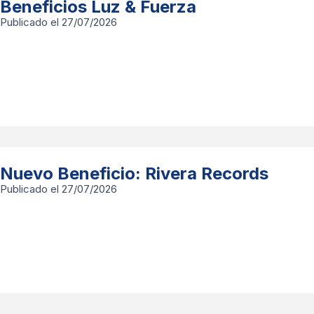
Beneficios Luz & Fuerza
Publicado el 27/07/2026
Nuevo Beneficio: Rivera Records
Publicado el 27/07/2026