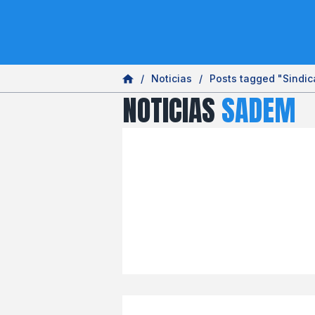
Noticias
/
Posts tagged "Sindic
NOTICIAS
SADEM