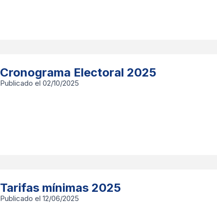
Cronograma Electoral 2025
Publicado el 02/10/2025
Tarifas mínimas 2025
Publicado el 12/06/2025