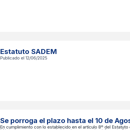
Estatuto SADEM
Publicado el 12/06/2025
Se porroga el plazo hasta el 10 de Ago
En cumplimiento con lo establecido en el artículo 8º del Estatuto