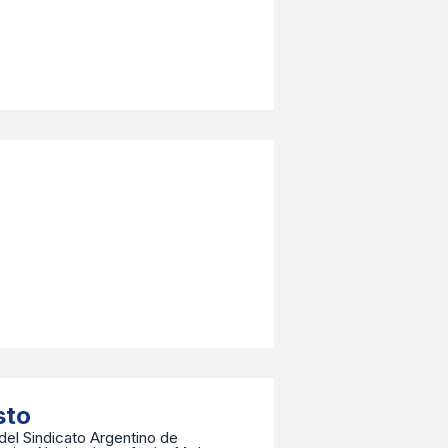
sto
 del Sindicato Argentino de