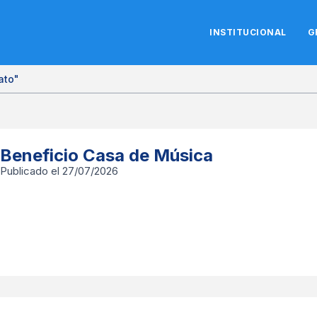
INSTITUCIONAL
G
ato"
Beneficio Casa de Música
Publicado el 27/07/2026