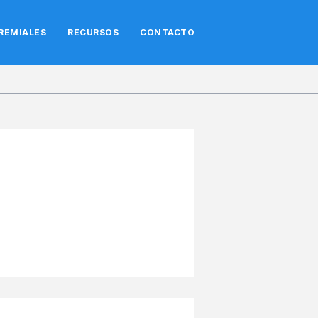
REMIALES
RECURSOS
CONTACTO