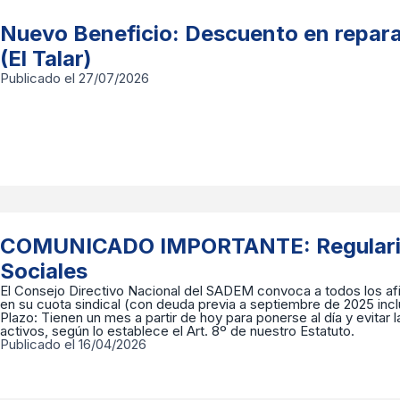
Nuevo Beneficio: Descuento en repara
(El Talar)
Publicado el 27/07/2026
COMUNICADO IMPORTANTE: Regulariz
Sociales
​El Consejo Directivo Nacional del SADEM convoca a todos los a
en su cuota sindical (con deuda previa a septiembre de 2025 inclusi
Plazo: Tienen un mes a partir de hoy para ponerse al día y evitar 
activos, según lo establece el Art. 8º de nuestro Estatuto.
Publicado el 16/04/2026