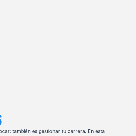
S
ocar; también es gestionar tu carrera. En esta