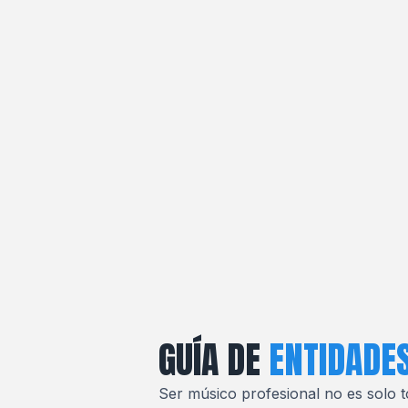
GUÍA DE
ENTIDADE
Ser músico profesional no es solo t