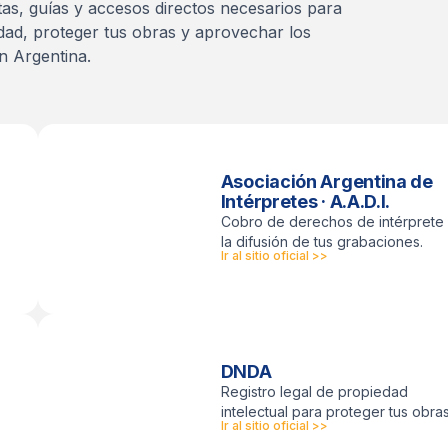
as, guías y accesos directos necesarios para
idad, proteger tus obras y aprovechar los
n Argentina.
Asociación Argentina de
Intérpretes · A.A.D.I.
Cobro de derechos de intérprete
la difusión de tus grabaciones.
Ir al sitio oficial >>
DNDA
Registro legal de propiedad
intelectual para proteger tus obras
Ir al sitio oficial >>