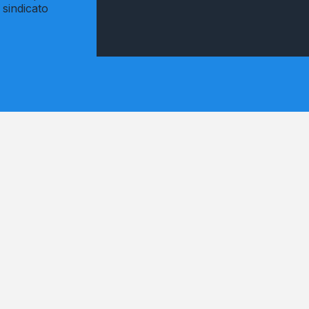
 sindicato