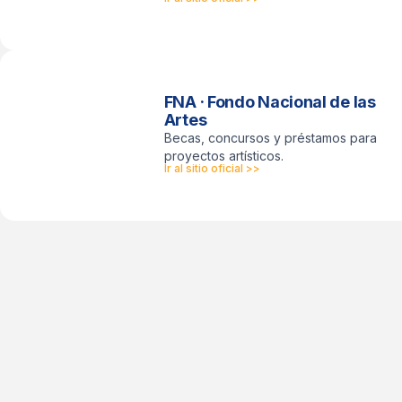
FNA · Fondo Nacional de las
Artes
Becas, concursos y préstamos para
proyectos artísticos.
Ir al sitio oficial >>