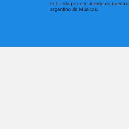
te brinda por ser afiliado de nuestro
argentino de Músicos.