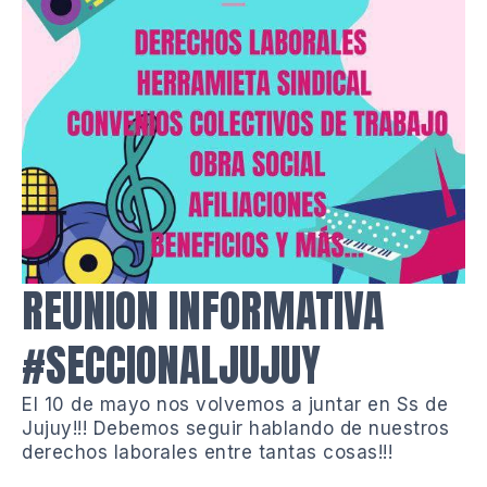
REUNION INFORMATIVA
#SECCIONALJUJUY
El 10 de mayo nos volvemos a juntar en Ss de
Jujuy!!! Debemos seguir hablando de nuestros
derechos laborales entre tantas cosas!!!