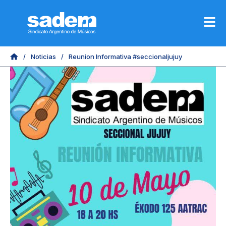
/
Noticias
/
Reunion Informativa #seccionaljujuy