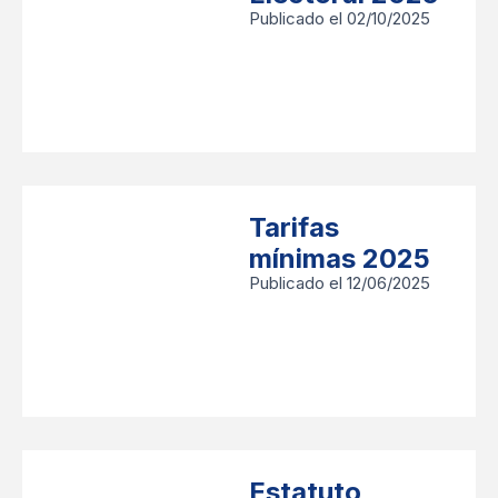
Publicado el 02/10/2025
Tarifas
mínimas 2025
Publicado el 12/06/2025
Estatuto