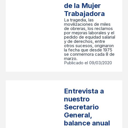
de la Mujer
Trabajadora
La tragedia, las
movilizaciones de miles
de obreras, los reclamos
por mejoras laborales y el
pedido de equidad salarial
y de derechos, entre
otros sucesos, originaron
la fecha que desde 1975
se conmemora cada 8 de
marzo.
Publicado el 09/03/2020
Entrevista a
nuestro
Secretario
General,
balance anual