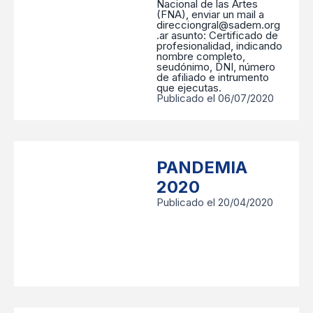
Nacional de las Artes
(FNA), enviar un mail a
direcciongral@sadem.org
.ar asunto: Certificado de
profesionalidad, indicando
nombre completo,
seudónimo, DNI, número
de afiliado e intrumento
que ejecutas.
Publicado el 06/07/2020
PANDEMIA
2020
Publicado el 20/04/2020