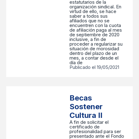
estatutarios de la
organización sindical. En
virtud de ello, se hace
saber a todos sus
afiliados que no se
encuentren con la cuota
de afiliación paga al mes
de septiembre de 2020
inclusive, a fin de
proceder a regularizar su
situación de morosidad
dentro del plazo de un
mes, a contar desde el
día de
Publicado el 19/05/2021
Becas
Sostener
Cultura II
A fin de solicitar el
certificado de
profesionalidad para ser
presentado ante el Fondo