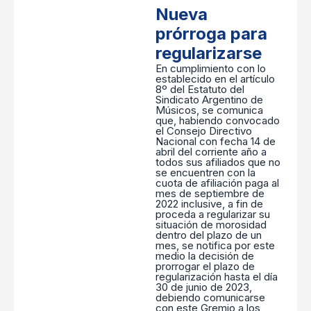
Nueva
prórroga para
regularizarse
En cumplimiento con lo
establecido en el artículo
8º del Estatuto del
Sindicato Argentino de
Músicos, se comunica
que, habiendo convocado
el Consejo Directivo
Nacional con fecha 14 de
abril del corriente año a
todos sus afiliados que no
se encuentren con la
cuota de afiliación paga al
mes de septiembre de
2022 inclusive, a fin de
proceda a regularizar su
situación de morosidad
dentro del plazo de un
mes, se notifica por este
medio la decisión de
prorrogar el plazo de
regularización hasta el día
30 de junio de 2023,
debiendo comunicarse
con este Gremio a los