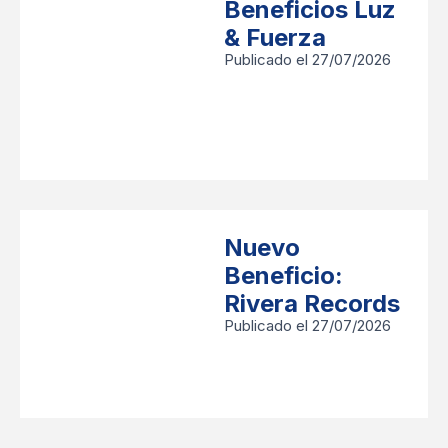
Beneficios Luz
& Fuerza
Publicado el 27/07/2026
Nuevo
Beneficio:
Rivera Records
Publicado el 27/07/2026