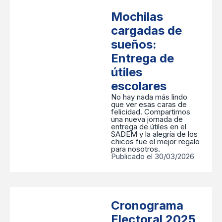
Mochilas
cargadas de
sueños:
Entrega de
útiles
escolares
No hay nada más lindo
que ver esas caras de
felicidad. Compartimos
una nueva jornada de
entrega de útiles en el
SADEM y la alegría de los
chicos fue el mejor regalo
para nosotros.
Publicado el 30/03/2026
Cronograma
Electoral 2025