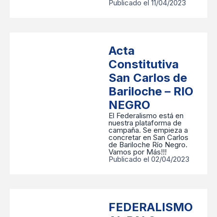
Publicado el 11/04/2023
Acta
Constitutiva
San Carlos de
Bariloche – RIO
NEGRO
El Federalismo está en
nuestra plataforma de
campaña. Se empieza a
concretar en San Carlos
de Bariloche Río Negro.
Vamos por Más!!!
Publicado el 02/04/2023
FEDERALISMO