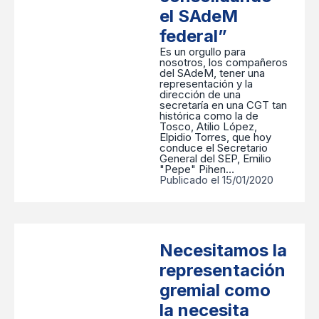
el SAdeM
federal”
Es un orgullo para
nosotros, los compañeros
del SAdeM, tener una
representación y la
dirección de una
secretaría en una CGT tan
histórica como la de
Tosco, Atilio López,
Elpidio Torres, que hoy
conduce el Secretario
General del SEP, Emilio
"Pepe" Pihen…
Publicado el 15/01/2020
Necesitamos la
representación
gremial como
la necesita