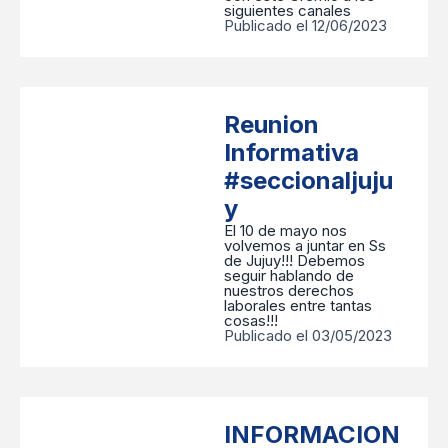
siguientes canales
Publicado el 12/06/2023
Reunion
Informativa
#seccionaljuju
y
El 10 de mayo nos
volvemos a juntar en Ss
de Jujuy!!! Debemos
seguir hablando de
nuestros derechos
laborales entre tantas
cosas!!!
Publicado el 03/05/2023
INFORMACION