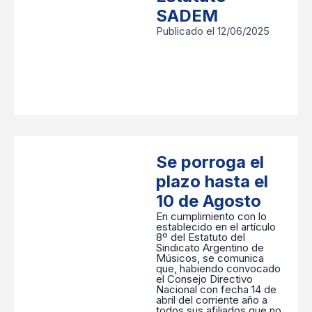
SADEM
Publicado el 12/06/2025
Se porroga el
plazo hasta el
10 de Agosto
En cumplimiento con lo
establecido en el artículo
8º del Estatuto del
Sindicato Argentino de
Músicos, se comunica
que, habiendo convocado
el Consejo Directivo
Nacional con fecha 14 de
abril del corriente año a
todos sus afiliados que no