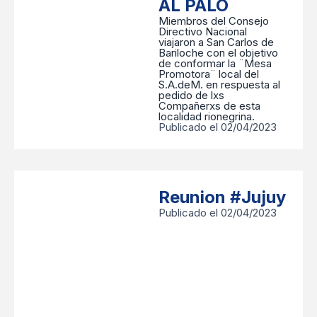
AL PALO
Miembros del Consejo
Directivo Nacional
viajaron a San Carlos de
Bariloche con el objetivo
de conformar la ¨Mesa
Promotora¨ local del
S.A.deM. en respuesta al
pedido de lxs
Compañerxs de esta
localidad rionegrina.
Publicado el 02/04/2023
Reunion #Jujuy
Publicado el 02/04/2023