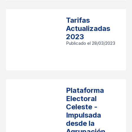
Tarifas
Actualizadas
2023
Publicado el 28/03/2023
Plataforma
Electoral
Celeste -
Impulsada
desde la
Agrupación