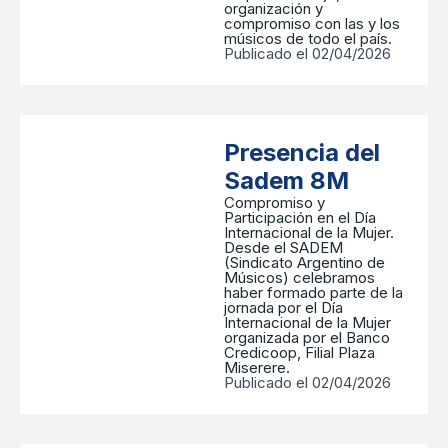
organización y
compromiso con las y los
músicos de todo el país.
Publicado el 02/04/2026
Presencia del
Sadem 8M
Compromiso y
Participación en el Día
Internacional de la Mujer.
Desde el SADEM
(Sindicato Argentino de
Músicos) celebramos
haber formado parte de la
jornada por el Día
Internacional de la Mujer
organizada por el Banco
Credicoop, Filial Plaza
Miserere.
Publicado el 02/04/2026