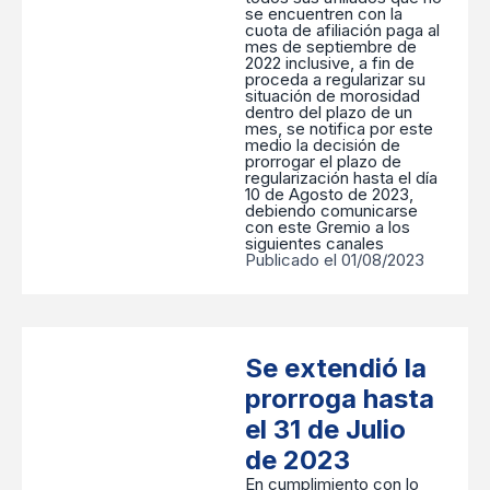
se encuentren con la
cuota de afiliación paga al
mes de septiembre de
2022 inclusive, a fin de
proceda a regularizar su
situación de morosidad
dentro del plazo de un
mes, se notifica por este
medio la decisión de
prorrogar el plazo de
regularización hasta el día
10 de Agosto de 2023,
debiendo comunicarse
con este Gremio a los
siguientes canales
Publicado el 01/08/2023
Se extendió la
prorroga hasta
el 31 de Julio
de 2023
En cumplimiento con lo