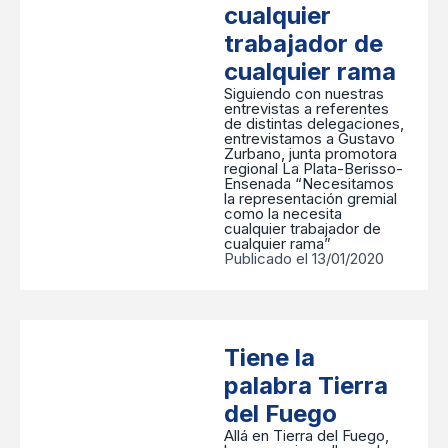
cualquier
trabajador de
cualquier rama
Siguiendo con nuestras
entrevistas a referentes
de distintas delegaciones,
entrevistamos a Gustavo
Zurbano, junta promotora
regional La Plata-Berisso-
Ensenada “Necesitamos
la representación gremial
como la necesita
cualquier trabajador de
cualquier rama”
Publicado el 13/01/2020
Tiene la
palabra Tierra
del Fuego
Allá en Tierra del Fuego,