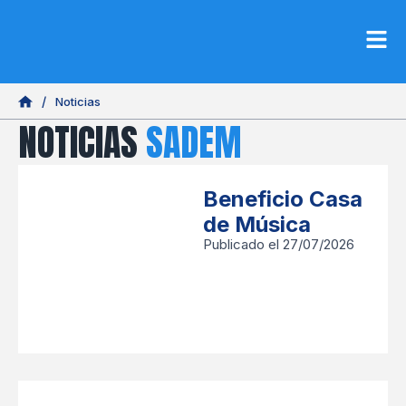
Noticias
NOTICIAS
SADEM
Beneficio Casa
de Música
Publicado el 27/07/2026