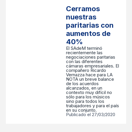
Cerramos
nuestras
paritarias con
aumentos de
40%
El SAdeM terminó
recientemente las
negociaciones paritarias
con las diferentes
cámaras empresariales. El
compañero Ricardo
Vernazza hace para LA
NOTA un breve balance
de los acuerdos
alcanzados, en un
contexto muy difícil no
sólo para los músicos
sino para todos los
trabajadores y para el país
en su conjunto.
Publicado el 27/03/2020