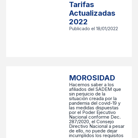
Tarifas
Actualizadas
2022
Publicado el 18/01/2022
MOROSIDAD
Hacemos saber a los
afiliados del SADEM que
sin perjuicio de la
situación creada por la
pandemia del covid-19 y
las medidas dispuestas
por el Poder Ejecutivo
Nacional conforme Dec.
287/2020, el Consejo
Directivo Nacional a pesar
de ello, no puede dejar
incumplidos los requisitos