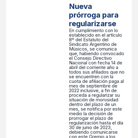
Nueva
prórroga para
regularizarse
En cumplimiento con lo
establecido en el artículo
8º del Estatuto del
Sindicato Argentino de
Músicos, se comunica
que, habiendo convocado
el Consejo Directivo
Nacional con fecha 14 de
abril del corriente año a
todos sus afiliados que no
se encuentren con la
cuota de afiliación paga al
mes de septiembre de
2022 inclusive, a fin de
proceda a regularizar su
situación de morosidad
dentro del plazo de un
mes, se notifica por este
medio la decisión de
prorrogar el plazo de
regularización hasta el día
30 de junio de 2023,
debiendo comunicarse
con este Gremio a los