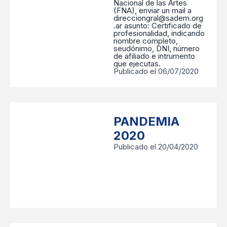
Nacional de las Artes
(FNA), enviar un mail a
direcciongral@sadem.org
.ar asunto: Certificado de
profesionalidad, indicando
nombre completo,
seudónimo, DNI, número
de afiliado e intrumento
que ejecutas.
Publicado el 06/07/2020
PANDEMIA
2020
Publicado el 20/04/2020