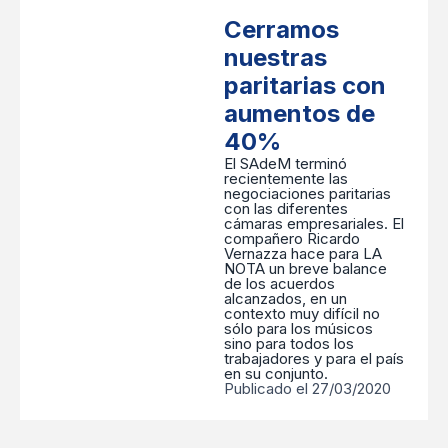
Cerramos
nuestras
paritarias con
aumentos de
40%
El SAdeM terminó
recientemente las
negociaciones paritarias
con las diferentes
cámaras empresariales. El
compañero Ricardo
Vernazza hace para LA
NOTA un breve balance
de los acuerdos
alcanzados, en un
contexto muy difícil no
sólo para los músicos
sino para todos los
trabajadores y para el país
en su conjunto.
Publicado el 27/03/2020