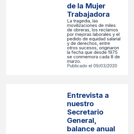
de la Mujer
Trabajadora
La tragedia, las
movilizaciones de miles
de obreras, los reclamos
por mejoras laborales y el
pedido de equidad salarial
y de derechos, entre
otros sucesos, originaron
la fecha que desde 1975
se conmemora cada 8 de
marzo.
Publicado el 09/03/2020
Entrevista a
nuestro
Secretario
General,
balance anual