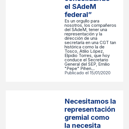
el SAdeM
federal”
Es un orgullo para
nosotros, los compañeros
del SAdeM, tener una
representación y la
dirección de una
secretaría en una CGT tan
histórica como la de
Tosco, Atilio López,
Elpidio Torres, que hoy
conduce el Secretario
General del SEP, Emilio
"Pepe" Pihen…
Publicado el 15/01/2020
Necesitamos la
representación
gremial como
la necesita