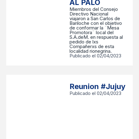
AL PALO
Miembros del Consejo
Directivo Nacional
viajaron a San Carlos de
Bariloche con el objetivo
de conformar la ¨Mesa
Promotora¨ local del
S.A.deM. en respuesta al
pedido de lxs
Compañerxs de esta
localidad rionegrina.
Publicado el 02/04/2023
Reunion #Jujuy
Publicado el 02/04/2023