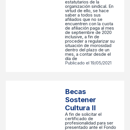
estatutarios de la
organización sindical. En
virtud de ello, se hace
saber a todos sus
afiliados que no se
encuentren con la cuota
de afiliación paga al mes
de septiembre de 2020
inclusive, a fin de
proceder a regularizar su
situación de morosidad
dentro del plazo de un
mes, a contar desde el
día de
Publicado el 19/05/2021
Becas
Sostener
Cultura II
A fin de solicitar el
certificado de
profesionalidad para ser
presentado ante el Fondo