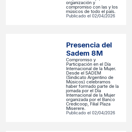
organización y
compromiso con las y los
músicos de todo el país.
Publicado el 02/04/2026
Presencia del
Sadem 8M
Compromiso y
Participación en el Día
Internacional de la Mujer.
Desde el SADEM
(Sindicato Argentino de
Músicos) celebramos
haber formado parte de la
jornada por el Día
Internacional de la Mujer
organizada por el Banco
Credicoop, Filial Plaza
Miserere.
Publicado el 02/04/2026