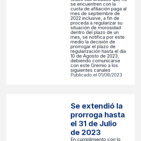
se encuentren con la
cuota de afiliación paga al
mes de septiembre de
2022 inclusive, a fin de
proceda a regularizar su
situación de morosidad
dentro del plazo de un
mes, se notifica por este
medio la decisión de
prorrogar el plazo de
regularización hasta el día
10 de Agosto de 2023,
debiendo comunicarse
con este Gremio a los
siguientes canales
Publicado el 01/08/2023
Se extendió la
prorroga hasta
el 31 de Julio
de 2023
En cumplimiento con lo