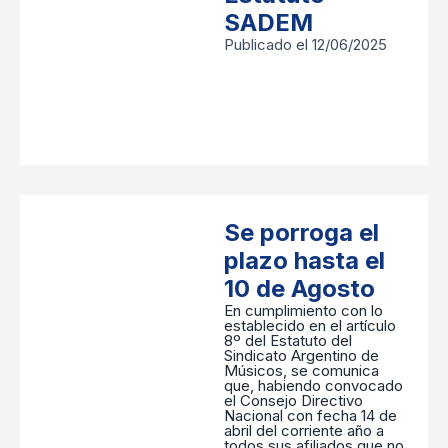
SADEM
Publicado el 12/06/2025
Se porroga el
plazo hasta el
10 de Agosto
En cumplimiento con lo
establecido en el artículo
8º del Estatuto del
Sindicato Argentino de
Músicos, se comunica
que, habiendo convocado
el Consejo Directivo
Nacional con fecha 14 de
abril del corriente año a
todos sus afiliados que no