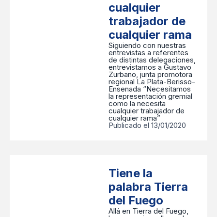
cualquier
trabajador de
cualquier rama
Siguiendo con nuestras
entrevistas a referentes
de distintas delegaciones,
entrevistamos a Gustavo
Zurbano, junta promotora
regional La Plata-Berisso-
Ensenada “Necesitamos
la representación gremial
como la necesita
cualquier trabajador de
cualquier rama”
Publicado el 13/01/2020
Tiene la
palabra Tierra
del Fuego
Allá en Tierra del Fuego,