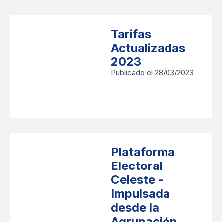
Tarifas
Actualizadas
2023
Publicado el 28/03/2023
Plataforma
Electoral
Celeste -
Impulsada
desde la
Agrupación