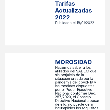
Tarifas
Actualizadas
2022
Publicado el 18/01/2022
MOROSIDAD
Hacemos saber a los
afiliados del SADEM que
sin perjuicio de la
situación creada por la
pandemia del covid-19 y
las medidas dispuestas
por el Poder Ejecutivo
Nacional conforme Dec.
287/2020, el Consejo
Directivo Nacional a pesar
de ello, no puede dejar
incumplidos los requisitos