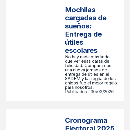
Mochilas
cargadas de
sueños:
Entrega de
útiles
escolares
No hay nada más lindo
que ver esas caras de
felicidad. Compartimos
una nueva jornada de
entrega de útiles en el
SADEM y la alegría de los
chicos fue el mejor regalo
para nosotros.
Publicado el 30/03/2026
Cronograma
Electoral 2025