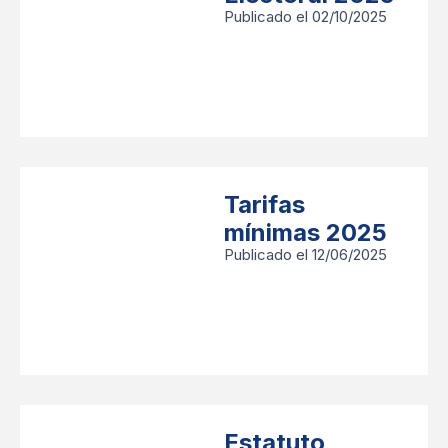
Publicado el 02/10/2025
Tarifas
mínimas 2025
Publicado el 12/06/2025
Estatuto