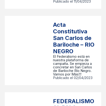
Publicado el 11/04/2023
Acta
Constitutiva
San Carlos de
Bariloche – RIO
NEGRO
El Federalismo está en
nuestra plataforma de
campaña. Se empieza a
concretar en San Carlos
de Bariloche Río Negro.
Vamos por Más!!!
Publicado el 02/04/2023
FEDERALISMO