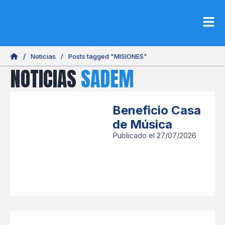
Noticias
/
Posts tagged "MISIONES"
NOTICIAS
SADEM
Beneficio Casa
de Música
Publicado el 27/07/2026