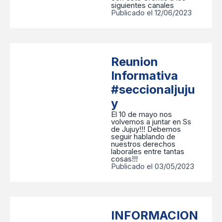
siguientes canales
Publicado el 12/06/2023
Reunion
Informativa
#seccionaljuju
y
El 10 de mayo nos
volvemos a juntar en Ss
de Jujuy!!! Debemos
seguir hablando de
nuestros derechos
laborales entre tantas
cosas!!!
Publicado el 03/05/2023
INFORMACION