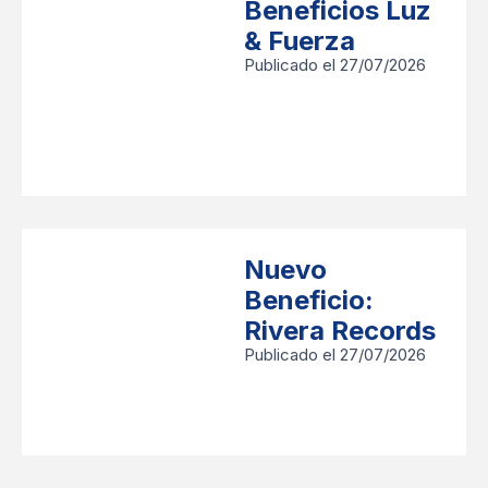
Beneficios Luz
& Fuerza
Publicado el 27/07/2026
Nuevo
Beneficio:
Rivera Records
Publicado el 27/07/2026