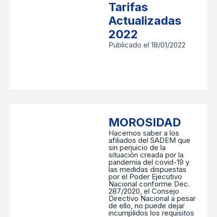
Tarifas
Actualizadas
2022
Publicado el 18/01/2022
MOROSIDAD
Hacemos saber a los
afiliados del SADEM que
sin perjuicio de la
situación creada por la
pandemia del covid-19 y
las medidas dispuestas
por el Poder Ejecutivo
Nacional conforme Dec.
287/2020, el Consejo
Directivo Nacional a pesar
de ello, no puede dejar
incumplidos los requisitos