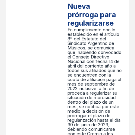
Nueva
prórroga para
regularizarse
En cumplimiento con lo
establecido en el artículo
8º del Estatuto del
Sindicato Argentino de
Músicos, se comunica
que, habiendo convocado
el Consejo Directivo
Nacional con fecha 14 de
abril del corriente año a
todos sus afiliados que no
se encuentren con la
cuota de afiliación paga al
mes de septiembre de
2022 inclusive, a fin de
proceda a regularizar su
situación de morosidad
dentro del plazo de un
mes, se notifica por este
medio la decisión de
prorrogar el plazo de
regularización hasta el día
30 de junio de 2023,
debiendo comunicarse
con este Gremio a los