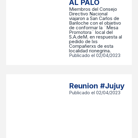
AL PALO
Miembros del Consejo
Directivo Nacional
viajaron a San Carlos de
Bariloche con el objetivo
de conformar la ¨Mesa
Promotora¨ local del
S.A.deM. en respuesta al
pedido de lxs
Compañerxs de esta
localidad rionegrina.
Publicado el 02/04/2023
Reunion #Jujuy
Publicado el 02/04/2023