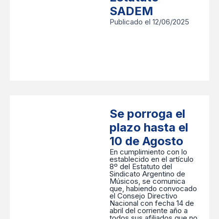
SADEM
Publicado el 12/06/2025
Se porroga el
plazo hasta el
10 de Agosto
En cumplimiento con lo
establecido en el artículo
8º del Estatuto del
Sindicato Argentino de
Músicos, se comunica
que, habiendo convocado
el Consejo Directivo
Nacional con fecha 14 de
abril del corriente año a
todos sus afiliados que no