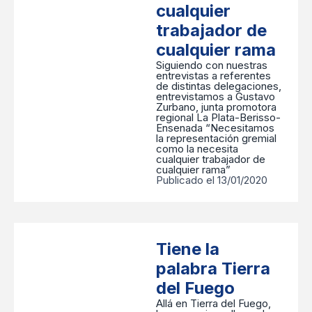
cualquier
trabajador de
cualquier rama
Siguiendo con nuestras
entrevistas a referentes
de distintas delegaciones,
entrevistamos a Gustavo
Zurbano, junta promotora
regional La Plata-Berisso-
Ensenada “Necesitamos
la representación gremial
como la necesita
cualquier trabajador de
cualquier rama”
Publicado el 13/01/2020
Tiene la
palabra Tierra
del Fuego
Allá en Tierra del Fuego,