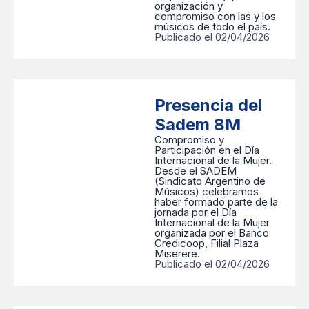
organización y
compromiso con las y los
músicos de todo el país.
Publicado el 02/04/2026
Presencia del
Sadem 8M
Compromiso y
Participación en el Día
Internacional de la Mujer.
Desde el SADEM
(Sindicato Argentino de
Músicos) celebramos
haber formado parte de la
jornada por el Día
Internacional de la Mujer
organizada por el Banco
Credicoop, Filial Plaza
Miserere.
Publicado el 02/04/2026