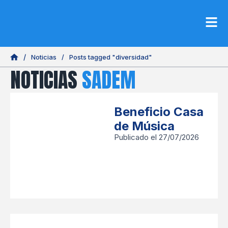
Noticias
/
Posts tagged "diversidad"
NOTICIAS
SADEM
Beneficio Casa
de Música
Publicado el 27/07/2026