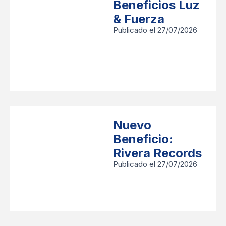
Beneficios Luz
& Fuerza
Publicado el 27/07/2026
Nuevo
Beneficio:
Rivera Records
Publicado el 27/07/2026