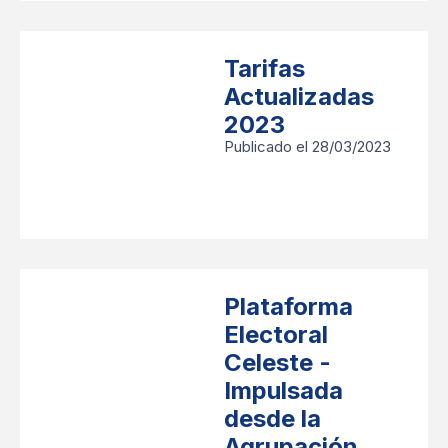
Tarifas
Actualizadas
2023
Publicado el 28/03/2023
Plataforma
Electoral
Celeste -
Impulsada
desde la
Agrupación