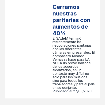
Cerramos
nuestras
paritarias con
aumentos de
40%
El SAdeM terminó
recientemente las
negociaciones paritarias
con las diferentes
cámaras empresariales. El
compañero Ricardo
Vernazza hace para LA
NOTA un breve balance
de los acuerdos
alcanzados, en un
contexto muy difícil no
sólo para los músicos
sino para todos los
trabajadores y para el país
en su conjunto.
Publicado el 27/03/2020