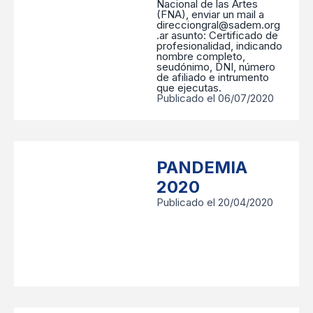
Nacional de las Artes
(FNA), enviar un mail a
direcciongral@sadem.org
.ar asunto: Certificado de
profesionalidad, indicando
nombre completo,
seudónimo, DNI, número
de afiliado e intrumento
que ejecutas.
Publicado el 06/07/2020
PANDEMIA
2020
Publicado el 20/04/2020