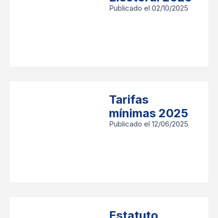
Publicado el 02/10/2025
Tarifas
mínimas 2025
Publicado el 12/06/2025
Estatuto