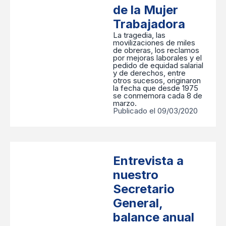
de la Mujer
Trabajadora
La tragedia, las
movilizaciones de miles
de obreras, los reclamos
por mejoras laborales y el
pedido de equidad salarial
y de derechos, entre
otros sucesos, originaron
la fecha que desde 1975
se conmemora cada 8 de
marzo.
Publicado el 09/03/2020
Entrevista a
nuestro
Secretario
General,
balance anual