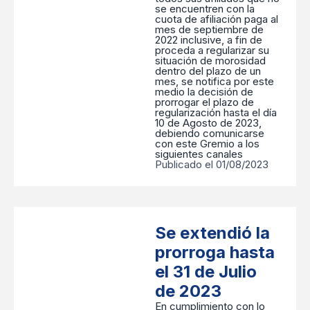
se encuentren con la
cuota de afiliación paga al
mes de septiembre de
2022 inclusive, a fin de
proceda a regularizar su
situación de morosidad
dentro del plazo de un
mes, se notifica por este
medio la decisión de
prorrogar el plazo de
regularización hasta el día
10 de Agosto de 2023,
debiendo comunicarse
con este Gremio a los
siguientes canales
Publicado el 01/08/2023
Se extendió la
prorroga hasta
el 31 de Julio
de 2023
En cumplimiento con lo