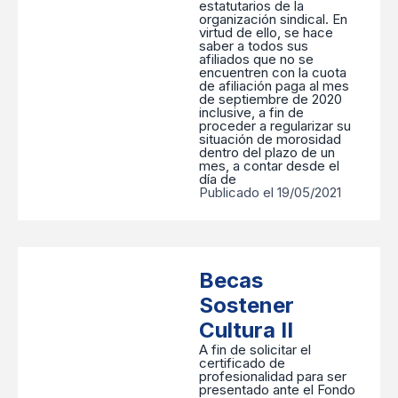
estatutarios de la
organización sindical. En
virtud de ello, se hace
saber a todos sus
afiliados que no se
encuentren con la cuota
de afiliación paga al mes
de septiembre de 2020
inclusive, a fin de
proceder a regularizar su
situación de morosidad
dentro del plazo de un
mes, a contar desde el
día de
Publicado el 19/05/2021
Becas
Sostener
Cultura II
A fin de solicitar el
certificado de
profesionalidad para ser
presentado ante el Fondo