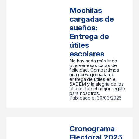
Mochilas
cargadas de
sueños:
Entrega de
útiles
escolares
No hay nada más lindo
que ver esas caras de
felicidad. Compartimos
una nueva jornada de
entrega de útiles en el
SADEM y la alegría de los
chicos fue el mejor regalo
para nosotros.
Publicado el 30/03/2026
Cronograma
Electoral 2025