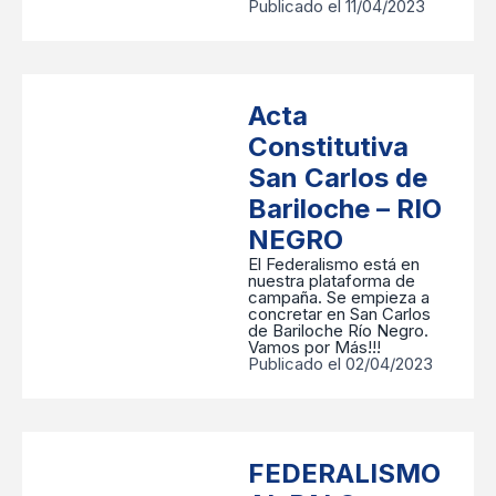
Publicado el 11/04/2023
Acta
Constitutiva
San Carlos de
Bariloche – RIO
NEGRO
El Federalismo está en
nuestra plataforma de
campaña. Se empieza a
concretar en San Carlos
de Bariloche Río Negro.
Vamos por Más!!!
Publicado el 02/04/2023
FEDERALISMO