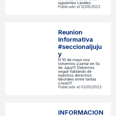
siguientes canales
Publicado el 12/06/2023
Reunion
Informativa
#seccionaljuju
y
El 10 de mayo nos
volvemos a juntar en Ss
de Jujuy!!! Debemos
seguir hablando de
nuestros derechos
laborales entre tantas
cosas!!!
Publicado el 03/05/2023
INFORMACION