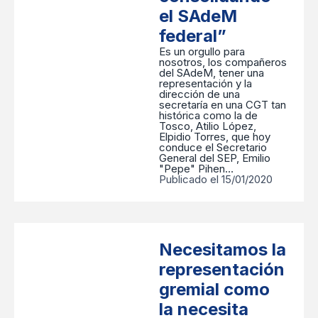
el SAdeM
federal”
Es un orgullo para
nosotros, los compañeros
del SAdeM, tener una
representación y la
dirección de una
secretaría en una CGT tan
histórica como la de
Tosco, Atilio López,
Elpidio Torres, que hoy
conduce el Secretario
General del SEP, Emilio
"Pepe" Pihen…
Publicado el 15/01/2020
Necesitamos la
representación
gremial como
la necesita