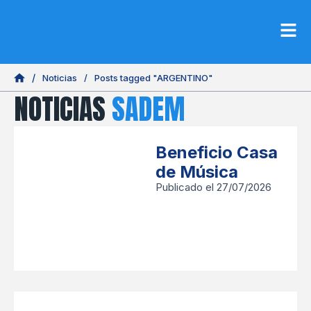
Noticias
/
Posts tagged "ARGENTINO"
NOTICIAS
SADEM
Beneficio Casa
de Música
Publicado el 27/07/2026