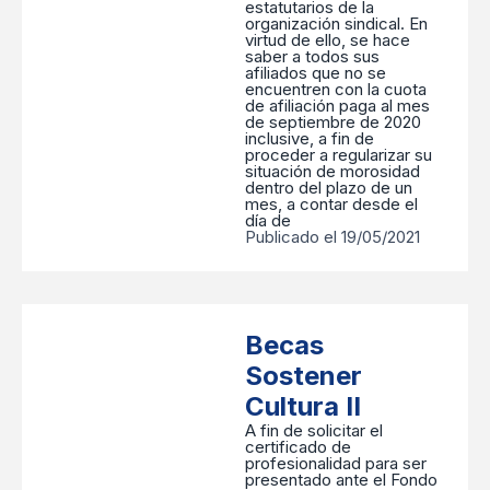
estatutarios de la
organización sindical. En
virtud de ello, se hace
saber a todos sus
afiliados que no se
encuentren con la cuota
de afiliación paga al mes
de septiembre de 2020
inclusive, a fin de
proceder a regularizar su
situación de morosidad
dentro del plazo de un
mes, a contar desde el
día de
Publicado el 19/05/2021
Becas
Sostener
Cultura II
A fin de solicitar el
certificado de
profesionalidad para ser
presentado ante el Fondo