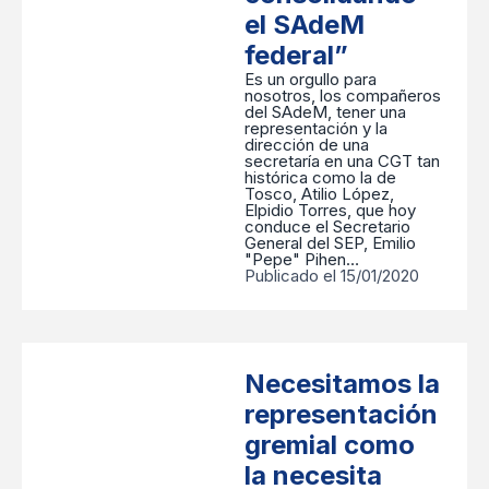
el SAdeM
federal”
Es un orgullo para
nosotros, los compañeros
del SAdeM, tener una
representación y la
dirección de una
secretaría en una CGT tan
histórica como la de
Tosco, Atilio López,
Elpidio Torres, que hoy
conduce el Secretario
General del SEP, Emilio
"Pepe" Pihen…
Publicado el 15/01/2020
Necesitamos la
representación
gremial como
la necesita