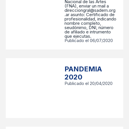
Nacional de las Artes
(FNA), enviar un mail a
direcciongral@sadem.org
.ar asunto: Certificado de
profesionalidad, indicando
nombre completo,
seudónimo, DNI, número
de afiliado e intrumento
que ejecutas.
Publicado el 06/07/2020
PANDEMIA
2020
Publicado el 20/04/2020