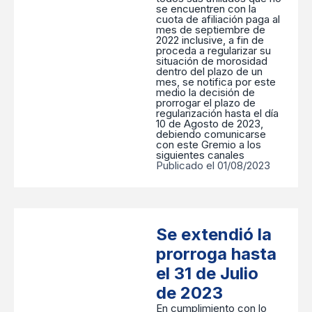
se encuentren con la
cuota de afiliación paga al
mes de septiembre de
2022 inclusive, a fin de
proceda a regularizar su
situación de morosidad
dentro del plazo de un
mes, se notifica por este
medio la decisión de
prorrogar el plazo de
regularización hasta el día
10 de Agosto de 2023,
debiendo comunicarse
con este Gremio a los
siguientes canales
Publicado el 01/08/2023
Se extendió la
prorroga hasta
el 31 de Julio
de 2023
En cumplimiento con lo