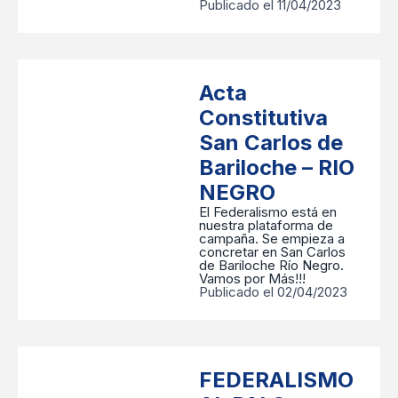
Publicado el 11/04/2023
Acta
Constitutiva
San Carlos de
Bariloche – RIO
NEGRO
El Federalismo está en
nuestra plataforma de
campaña. Se empieza a
concretar en San Carlos
de Bariloche Río Negro.
Vamos por Más!!!
Publicado el 02/04/2023
FEDERALISMO