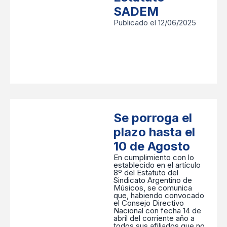
SADEM
Publicado el 12/06/2025
Se porroga el
plazo hasta el
10 de Agosto
En cumplimiento con lo
establecido en el artículo
8º del Estatuto del
Sindicato Argentino de
Músicos, se comunica
que, habiendo convocado
el Consejo Directivo
Nacional con fecha 14 de
abril del corriente año a
todos sus afiliados que no