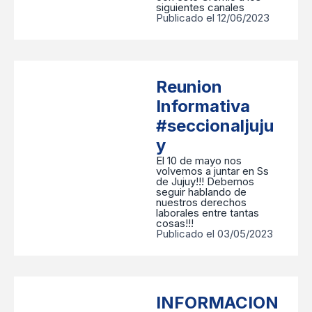
siguientes canales
Publicado el 12/06/2023
Reunion
Informativa
#seccionaljuju
y
El 10 de mayo nos
volvemos a juntar en Ss
de Jujuy!!! Debemos
seguir hablando de
nuestros derechos
laborales entre tantas
cosas!!!
Publicado el 03/05/2023
INFORMACION