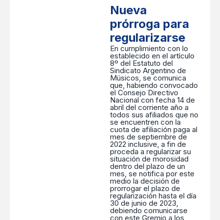
Nueva
prórroga para
regularizarse
En cumplimiento con lo
establecido en el artículo
8º del Estatuto del
Sindicato Argentino de
Músicos, se comunica
que, habiendo convocado
el Consejo Directivo
Nacional con fecha 14 de
abril del corriente año a
todos sus afiliados que no
se encuentren con la
cuota de afiliación paga al
mes de septiembre de
2022 inclusive, a fin de
proceda a regularizar su
situación de morosidad
dentro del plazo de un
mes, se notifica por este
medio la decisión de
prorrogar el plazo de
regularización hasta el día
30 de junio de 2023,
debiendo comunicarse
con este Gremio a los