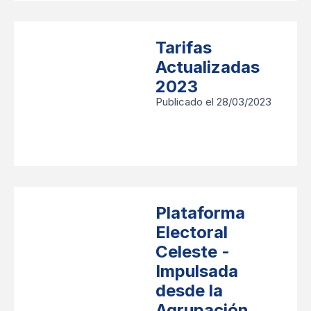
Tarifas
Actualizadas
2023
Publicado el 28/03/2023
Plataforma
Electoral
Celeste -
Impulsada
desde la
Agrupación