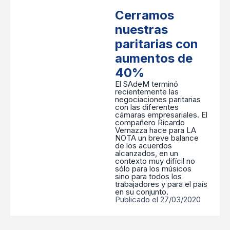
Cerramos
nuestras
paritarias con
aumentos de
40%
El SAdeM terminó
recientemente las
negociaciones paritarias
con las diferentes
cámaras empresariales. El
compañero Ricardo
Vernazza hace para LA
NOTA un breve balance
de los acuerdos
alcanzados, en un
contexto muy difícil no
sólo para los músicos
sino para todos los
trabajadores y para el país
en su conjunto.
Publicado el 27/03/2020