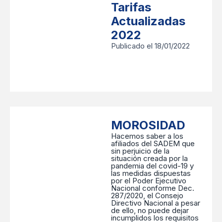
Tarifas
Actualizadas
2022
Publicado el 18/01/2022
MOROSIDAD
Hacemos saber a los
afiliados del SADEM que
sin perjuicio de la
situación creada por la
pandemia del covid-19 y
las medidas dispuestas
por el Poder Ejecutivo
Nacional conforme Dec.
287/2020, el Consejo
Directivo Nacional a pesar
de ello, no puede dejar
incumplidos los requisitos