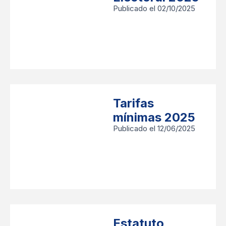
Publicado el 02/10/2025
Tarifas
mínimas 2025
Publicado el 12/06/2025
Estatuto