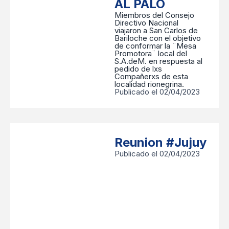
AL PALO
Miembros del Consejo
Directivo Nacional
viajaron a San Carlos de
Bariloche con el objetivo
de conformar la ¨Mesa
Promotora¨ local del
S.A.deM. en respuesta al
pedido de lxs
Compañerxs de esta
localidad rionegrina.
Publicado el 02/04/2023
Reunion #Jujuy
Publicado el 02/04/2023