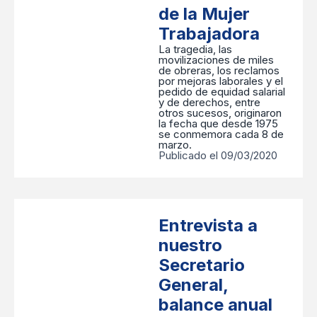
de la Mujer
Trabajadora
La tragedia, las
movilizaciones de miles
de obreras, los reclamos
por mejoras laborales y el
pedido de equidad salarial
y de derechos, entre
otros sucesos, originaron
la fecha que desde 1975
se conmemora cada 8 de
marzo.
Publicado el 09/03/2020
Entrevista a
nuestro
Secretario
General,
balance anual