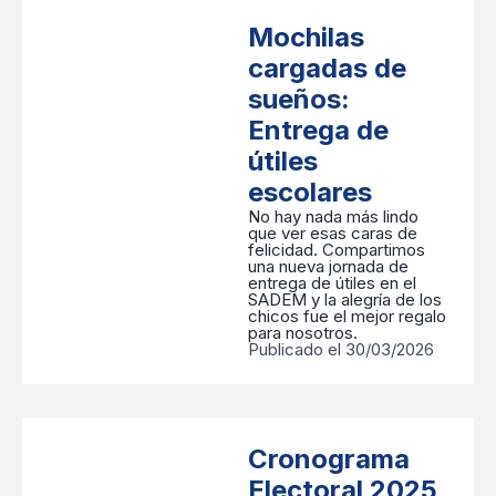
Mochilas
cargadas de
sueños:
Entrega de
útiles
escolares
No hay nada más lindo
que ver esas caras de
felicidad. Compartimos
una nueva jornada de
entrega de útiles en el
SADEM y la alegría de los
chicos fue el mejor regalo
para nosotros.
Publicado el 30/03/2026
Cronograma
Electoral 2025