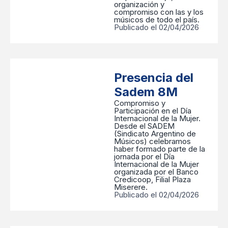
organización y
compromiso con las y los
músicos de todo el país.
Publicado el 02/04/2026
Presencia del
Sadem 8M
Compromiso y
Participación en el Día
Internacional de la Mujer.
Desde el SADEM
(Sindicato Argentino de
Músicos) celebramos
haber formado parte de la
jornada por el Día
Internacional de la Mujer
organizada por el Banco
Credicoop, Filial Plaza
Miserere.
Publicado el 02/04/2026