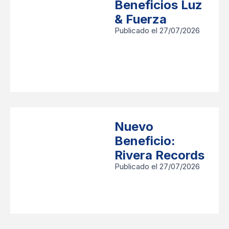
Beneficios Luz
& Fuerza
Publicado el 27/07/2026
Nuevo
Beneficio:
Rivera Records
Publicado el 27/07/2026