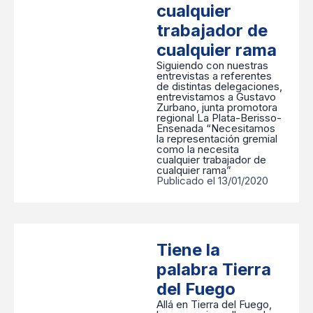
cualquier
trabajador de
cualquier rama
Siguiendo con nuestras
entrevistas a referentes
de distintas delegaciones,
entrevistamos a Gustavo
Zurbano, junta promotora
regional La Plata-Berisso-
Ensenada “Necesitamos
la representación gremial
como la necesita
cualquier trabajador de
cualquier rama”
Publicado el 13/01/2020
Tiene la
palabra Tierra
del Fuego
Allá en Tierra del Fuego,