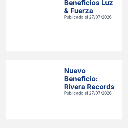
Beneficios Luz
& Fuerza
Publicado el 27/07/2026
Nuevo
Beneficio:
Rivera Records
Publicado el 27/07/2026