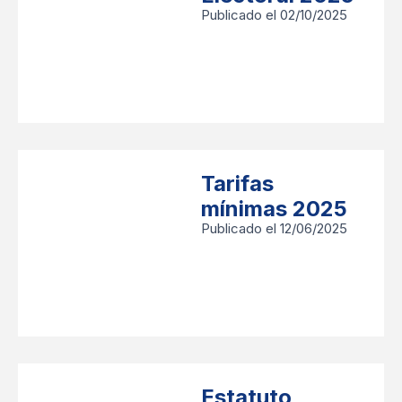
Publicado el 02/10/2025
Tarifas
mínimas 2025
Publicado el 12/06/2025
Estatuto