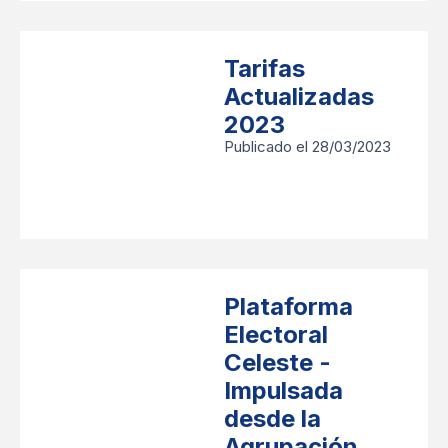
Tarifas
Actualizadas
2023
Publicado el 28/03/2023
Plataforma
Electoral
Celeste -
Impulsada
desde la
Agrupación