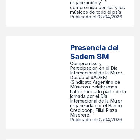
organización y
compromiso con las y los
músicos de todo el país.
Publicado el 02/04/2026
Presencia del
Sadem 8M
Compromiso y
Participación en el Día
Internacional de la Mujer.
Desde el SADEM
(Sindicato Argentino de
Músicos) celebramos
haber formado parte de la
jornada por el Día
Internacional de la Mujer
organizada por el Banco
Credicoop, Filial Plaza
Miserere.
Publicado el 02/04/2026