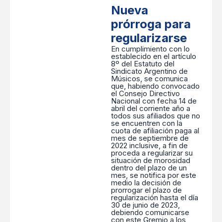
Nueva
prórroga para
regularizarse
En cumplimiento con lo
establecido en el artículo
8º del Estatuto del
Sindicato Argentino de
Músicos, se comunica
que, habiendo convocado
el Consejo Directivo
Nacional con fecha 14 de
abril del corriente año a
todos sus afiliados que no
se encuentren con la
cuota de afiliación paga al
mes de septiembre de
2022 inclusive, a fin de
proceda a regularizar su
situación de morosidad
dentro del plazo de un
mes, se notifica por este
medio la decisión de
prorrogar el plazo de
regularización hasta el día
30 de junio de 2023,
debiendo comunicarse
con este Gremio a los