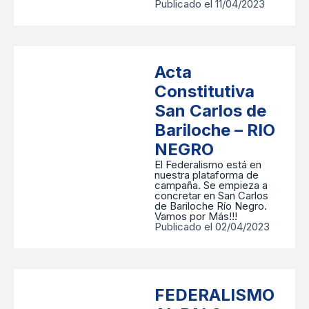
Publicado el 11/04/2023
Acta
Constitutiva
San Carlos de
Bariloche – RIO
NEGRO
El Federalismo está en
nuestra plataforma de
campaña. Se empieza a
concretar en San Carlos
de Bariloche Río Negro.
Vamos por Más!!!
Publicado el 02/04/2023
FEDERALISMO