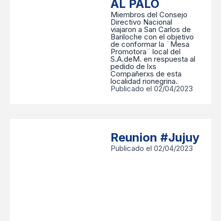
AL PALO
Miembros del Consejo
Directivo Nacional
viajaron a San Carlos de
Bariloche con el objetivo
de conformar la ¨Mesa
Promotora¨ local del
S.A.deM. en respuesta al
pedido de lxs
Compañerxs de esta
localidad rionegrina.
Publicado el 02/04/2023
Reunion #Jujuy
Publicado el 02/04/2023