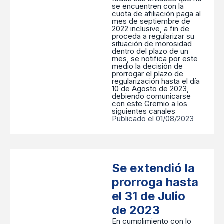
se encuentren con la
cuota de afiliación paga al
mes de septiembre de
2022 inclusive, a fin de
proceda a regularizar su
situación de morosidad
dentro del plazo de un
mes, se notifica por este
medio la decisión de
prorrogar el plazo de
regularización hasta el día
10 de Agosto de 2023,
debiendo comunicarse
con este Gremio a los
siguientes canales
Publicado el 01/08/2023
Se extendió la
prorroga hasta
el 31 de Julio
de 2023
En cumplimiento con lo