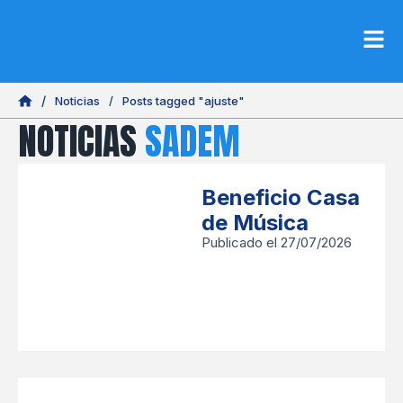
Noticias
/
Posts tagged "ajuste"
NOTICIAS
SADEM
Beneficio Casa
de Música
Publicado el 27/07/2026