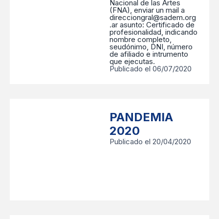
Nacional de las Artes
(FNA), enviar un mail a
direcciongral@sadem.org
.ar asunto: Certificado de
profesionalidad, indicando
nombre completo,
seudónimo, DNI, número
de afiliado e intrumento
que ejecutas.
Publicado el 06/07/2020
PANDEMIA
2020
Publicado el 20/04/2020