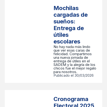
Mochilas
cargadas de
sueños:
Entrega de
útiles
escolares
No hay nada más lindo
que ver esas caras de
felicidad. Compartimos
una nueva jornada de
entrega de útiles en el
SADEM y la alegría de los
chicos fue el mejor regalo
para nosotros.
Publicado el 30/03/2026
Cronograma
Electoral 2025