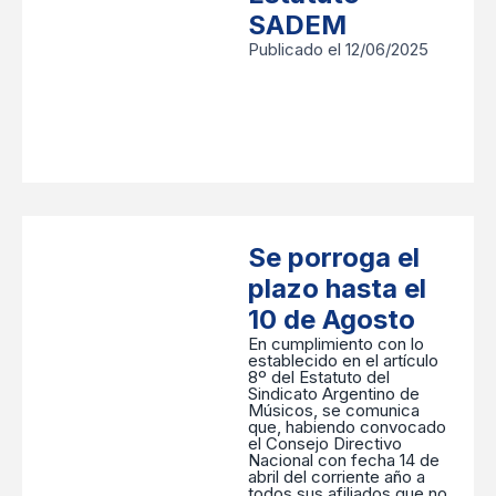
SADEM
Publicado el 12/06/2025
Se porroga el
plazo hasta el
10 de Agosto
En cumplimiento con lo
establecido en el artículo
8º del Estatuto del
Sindicato Argentino de
Músicos, se comunica
que, habiendo convocado
el Consejo Directivo
Nacional con fecha 14 de
abril del corriente año a
todos sus afiliados que no