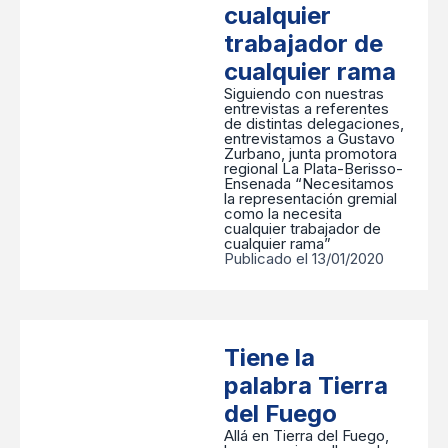
cualquier
trabajador de
cualquier rama
Siguiendo con nuestras
entrevistas a referentes
de distintas delegaciones,
entrevistamos a Gustavo
Zurbano, junta promotora
regional La Plata-Berisso-
Ensenada “Necesitamos
la representación gremial
como la necesita
cualquier trabajador de
cualquier rama”
Publicado el 13/01/2020
Tiene la
palabra Tierra
del Fuego
Allá en Tierra del Fuego,