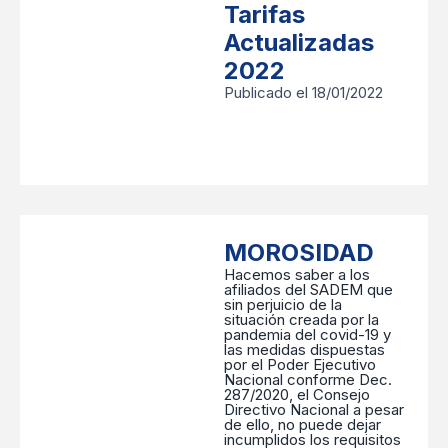
Tarifas
Actualizadas
2022
Publicado el 18/01/2022
MOROSIDAD
Hacemos saber a los
afiliados del SADEM que
sin perjuicio de la
situación creada por la
pandemia del covid-19 y
las medidas dispuestas
por el Poder Ejecutivo
Nacional conforme Dec.
287/2020, el Consejo
Directivo Nacional a pesar
de ello, no puede dejar
incumplidos los requisitos