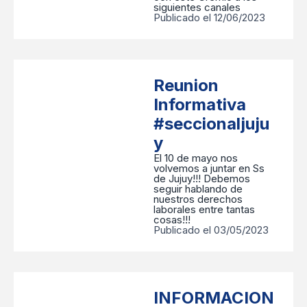
siguientes canales
Publicado el 12/06/2023
Reunion
Informativa
#seccionaljuju
y
El 10 de mayo nos
volvemos a juntar en Ss
de Jujuy!!! Debemos
seguir hablando de
nuestros derechos
laborales entre tantas
cosas!!!
Publicado el 03/05/2023
INFORMACION