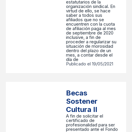
estatutarios de la
organización sindical. En
virtud de ello, se hace
saber a todos sus
afiliados que no se
encuentren con la cuota
de afiliación paga al mes
de septiembre de 2020
inclusive, a fin de
proceder a regularizar su
situación de morosidad
dentro del plazo de un
mes, a contar desde el
día de
Publicado el 19/05/2021
Becas
Sostener
Cultura II
A fin de solicitar el
certificado de
profesionalidad para ser
presentado ante el Fondo