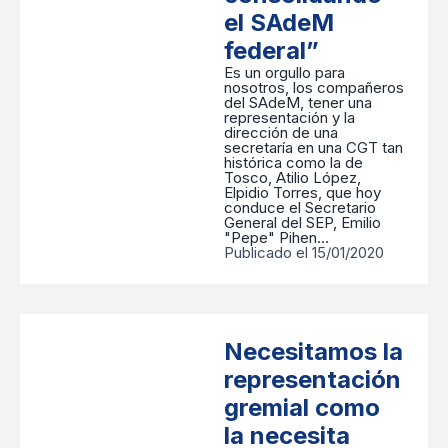
el SAdeM
federal”
Es un orgullo para
nosotros, los compañeros
del SAdeM, tener una
representación y la
dirección de una
secretaría en una CGT tan
histórica como la de
Tosco, Atilio López,
Elpidio Torres, que hoy
conduce el Secretario
General del SEP, Emilio
"Pepe" Pihen…
Publicado el 15/01/2020
Necesitamos la
representación
gremial como
la necesita