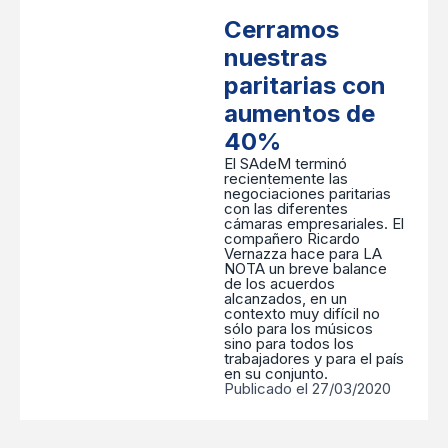
Cerramos
nuestras
paritarias con
aumentos de
40%
El SAdeM terminó
recientemente las
negociaciones paritarias
con las diferentes
cámaras empresariales. El
compañero Ricardo
Vernazza hace para LA
NOTA un breve balance
de los acuerdos
alcanzados, en un
contexto muy difícil no
sólo para los músicos
sino para todos los
trabajadores y para el país
en su conjunto.
Publicado el 27/03/2020