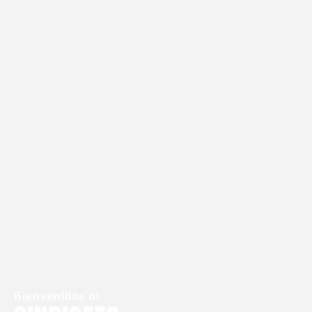
Bienvenidos al