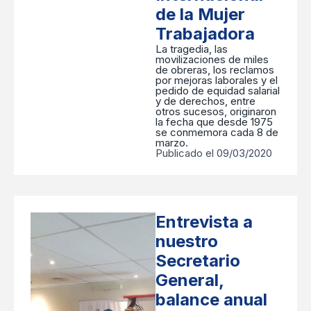
de la Mujer
Trabajadora
La tragedia, las
movilizaciones de miles
de obreras, los reclamos
por mejoras laborales y el
pedido de equidad salarial
y de derechos, entre
otros sucesos, originaron
la fecha que desde 1975
se conmemora cada 8 de
marzo.
Publicado el 09/03/2020
Entrevista a
nuestro
Secretario
General,
balance anual