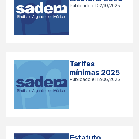
Publicado el 02/10/2025
Tarifas
mínimas 2025
Publicado el 12/06/2025
Estatuto