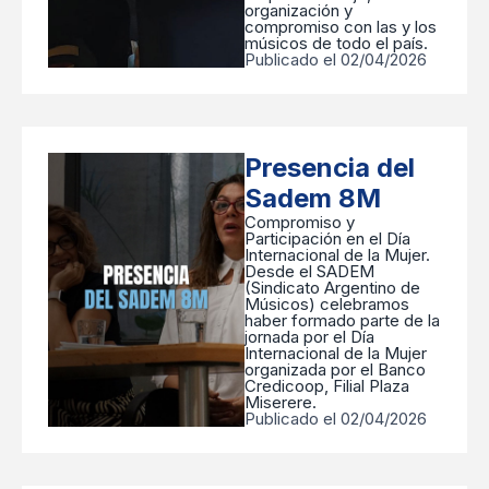
organización y
compromiso con las y los
músicos de todo el país.
Publicado el 02/04/2026
Presencia del
Sadem 8M
Compromiso y
Participación en el Día
Internacional de la Mujer.
Desde el SADEM
(Sindicato Argentino de
Músicos) celebramos
haber formado parte de la
jornada por el Día
Internacional de la Mujer
organizada por el Banco
Credicoop, Filial Plaza
Miserere.
Publicado el 02/04/2026