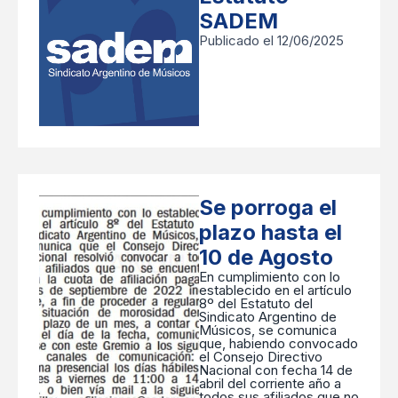
SADEM
Publicado el 12/06/2025
Se porroga el
plazo hasta el
10 de Agosto
En cumplimiento con lo
establecido en el artículo
8º del Estatuto del
Sindicato Argentino de
Músicos, se comunica
que, habiendo convocado
el Consejo Directivo
Nacional con fecha 14 de
abril del corriente año a
todos sus afiliados que no