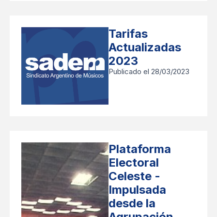
Tarifas
Actualizadas
2023
Publicado el 28/03/2023
Plataforma
Electoral
Celeste -
Impulsada
desde la
Agrupación