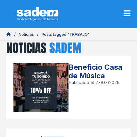
Noticias
/
Posts tagged "TRABAJO"
NOTICIAS
SADEM
Beneficio Casa
de Música
Publicado el 27/07/2026