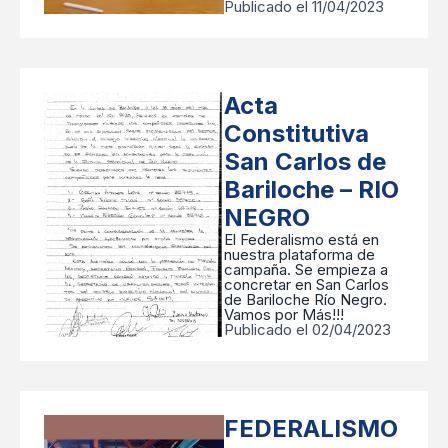
Publicado el 11/04/2023
Acta
Constitutiva
San Carlos de
Bariloche – RIO
NEGRO
El Federalismo está en
nuestra plataforma de
campaña. Se empieza a
concretar en San Carlos
de Bariloche Río Negro.
Vamos por Más!!!
Publicado el 02/04/2023
FEDERALISMO