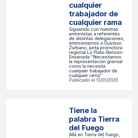
cualquier
trabajador de
cualquier rama
Siguiendo con nuestras
entrevistas a referentes
de distintas delegaciones,
entrevistamos a Gustavo
Zurbano, junta promotora
regional La Plata-Berisso-
Ensenada “Necesitamos
la representación gremial
como la necesita
cualquier trabajador de
cualquier rama”
Publicado el 13/01/2020
Tiene la
palabra Tierra
del Fuego
Allá en Tierra del Fuego,