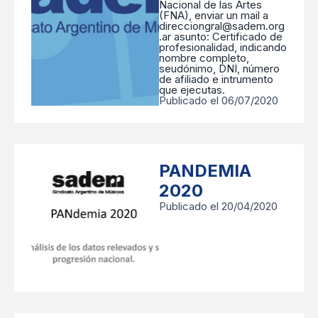
Nacional de las Artes
(FNA), enviar un mail a
direcciongral@sadem.org
.ar asunto: Certificado de
profesionalidad, indicando
nombre completo,
seudónimo, DNI, número
de afiliado e intrumento
que ejecutas.
Publicado el 06/07/2020
PANDEMIA
2020
Publicado el 20/04/2020