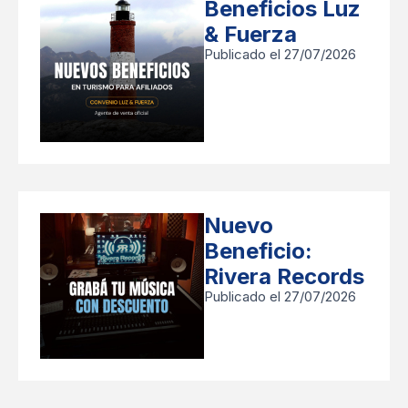
Beneficios Luz
& Fuerza
Publicado el 27/07/2026
Nuevo
Beneficio:
Rivera Records
Publicado el 27/07/2026