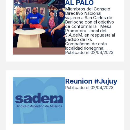
AL PALO
Miembros del Consejo
Directivo Nacional
viajaron a San Carlos de
Bariloche con el objetivo
de conformar la ¨Mesa
Promotora¨ local del
S.A.deM. en respuesta al
pedido de lxs
Compañerxs de esta
localidad rionegrina.
Publicado el 02/04/2023
Reunion #Jujuy
Publicado el 02/04/2023